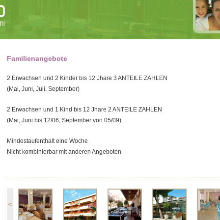
Familienangebote
2 Erwachsen und 2 Kinder bis 12 Jhare 3 ANTEILE ZAHLEN
(Mai, Juni, Juli, September)
2 Erwachsen und 1 Kind bis 12 Jhare 2 ANTEILE ZAHLEN
(Mai, Juni bis 12/06, September von 05/09)
Mindestaufenthalt eine Woche
Nicht kombinierbar mit anderen Angeboten